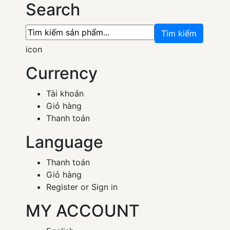
Search
Tìm kiếm
icon
Currency
Tài khoản
Giỏ hàng
Thanh toán
Language
Thanh toán
Giỏ hàng
Register or Sign in
MY ACCOUNT