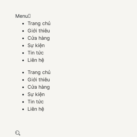
Menu
Trang chủ
Giới thiêu
Cửa hàng
Sự kiện
Tin tức
Liên hệ
Trang chủ
Giới thiêu
Cửa hàng
Sự kiện
Tin tức
Liên hệ