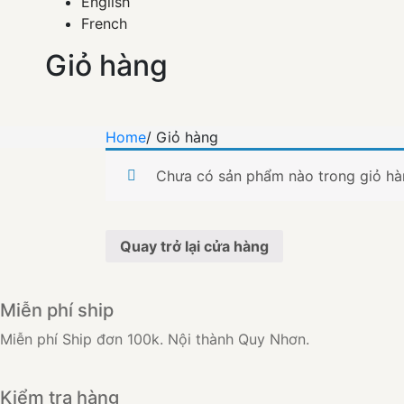
English
French
Giỏ hàng
Home
/
Giỏ hàng
Chưa có sản phẩm nào trong giỏ hà
Quay trở lại cửa hàng
Miễn phí ship
Miễn phí Ship đơn 100k. Nội thành Quy Nhơn.
Kiểm tra hàng