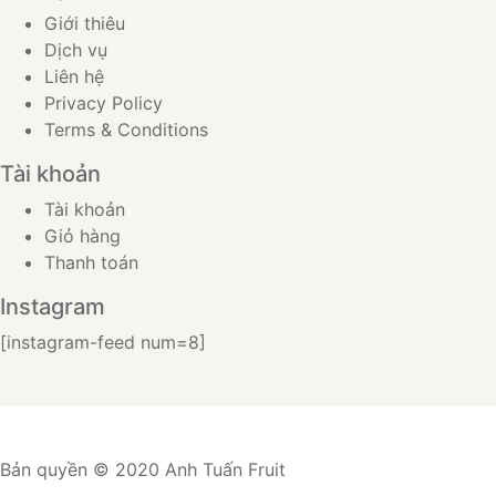
Giới thiêu
Dịch vụ
Liên hệ
Privacy Policy
Terms & Conditions
Tài khoản
Tài khoản
Giỏ hàng
Thanh toán
Instagram
[instagram-feed num=8]
Bản quyền © 2020 Anh Tuấn Fruit