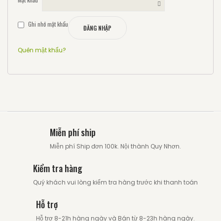
Ghi nhớ mật khẩu
ĐĂNG NHẬP
Quên mật khẩu?
Miễn phí ship
Miễn phí Ship đơn 100k. Nội thành Quy Nhơn.
Kiểm tra hàng
Quý khách vui lòng kiểm tra hàng trước khi thanh toán
Hỗ trợ
Hỗ trợ 8-21h hàng ngày và Bán từ 8-23h hàng ngày.