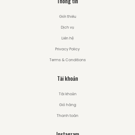
Thông tin
Giới thiêu
Dịch vụ
Liên hệ
Privacy Policy
Terms & Conditions
Tài khoản
Tài khoản
Giỏ hàng
Thanh toán
Instagram