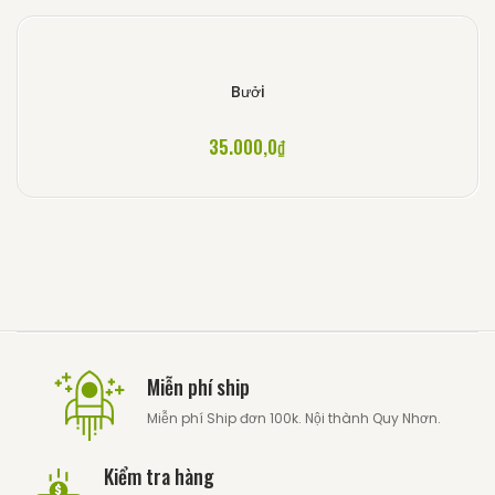
Bưởi
35.000,0
₫
Miễn phí ship
Miễn phí Ship đơn 100k. Nội thành Quy Nhơn.
Kiểm tra hàng