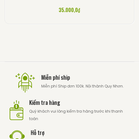
35.000,0
₫
Miễn phí ship
Miễn phí Ship đơn 100k. Nội thành Quy Nhơn.
Kiểm tra hàng
Quý khách vui lòng kiểm tra hàng trước khi thanh
toán
Hỗ trợ