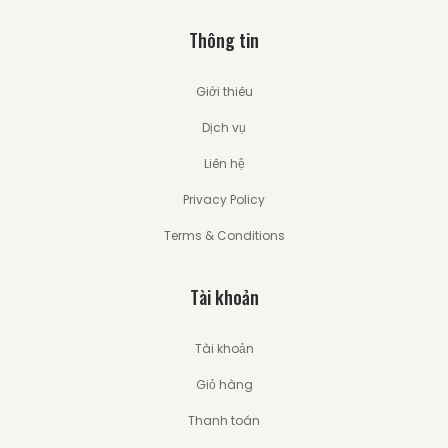
Thông tin
Giới thiêu
Dịch vụ
Liên hệ
Privacy Policy
Terms & Conditions
Tài khoản
Tài khoản
Giỏ hàng
Thanh toán