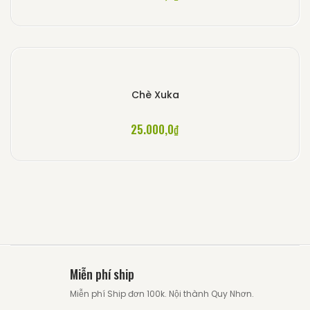
Chè Xuka
25.000,0
₫
Miễn phí ship
Miễn phí Ship đơn 100k. Nội thành Quy Nhơn.