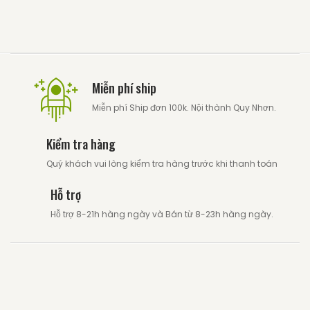
Miễn phí ship
Miễn phí Ship đơn 100k. Nội thành Quy Nhơn.
Kiểm tra hàng
Quý khách vui lòng kiểm tra hàng trước khi thanh toán
Hỗ trợ
Hỗ trợ 8-21h hàng ngày và Bán từ 8-23h hàng ngày.