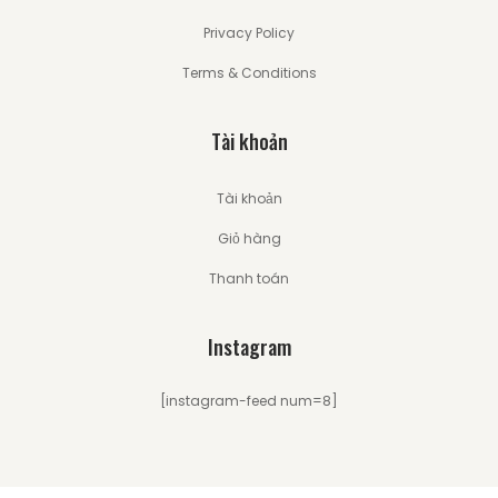
Privacy Policy
Terms & Conditions
Tài khoản
Tài khoản
Giỏ hàng
Thanh toán
Instagram
[instagram-feed num=8]