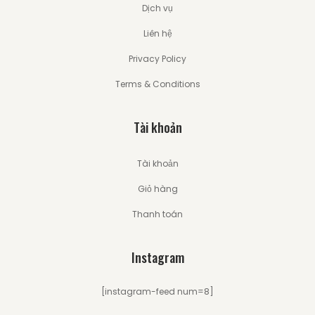
Dịch vụ
Liên hệ
Privacy Policy
Terms & Conditions
Tài khoản
Tài khoản
Giỏ hàng
Thanh toán
Instagram
[instagram-feed num=8]