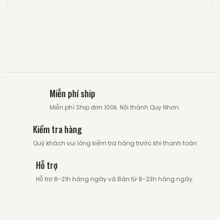
Miễn phí ship
Miễn phí Ship đơn 100k. Nội thành Quy Nhơn.
Kiểm tra hàng
Quý khách vui lòng kiểm tra hàng trước khi thanh toán
Hỗ trợ
Hỗ trợ 8-21h hàng ngày và Bán từ 8-23h hàng ngày.